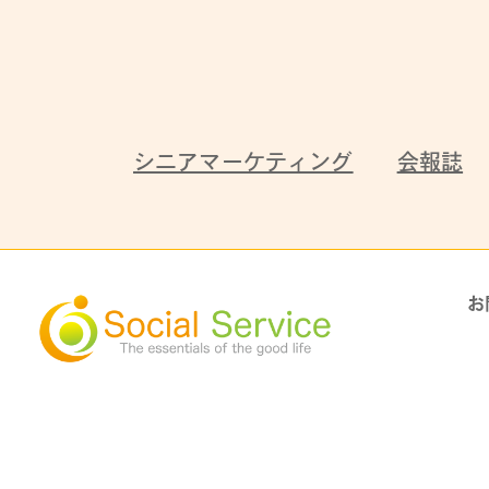
シニアマーケティング
会報誌
お