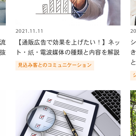
2021.11.11
20
流
【通販広告で効果を上げたい！】ネッ
抜
ト・紙・電波媒体の種類と内容を解説
見込み客とのコミュニケーション