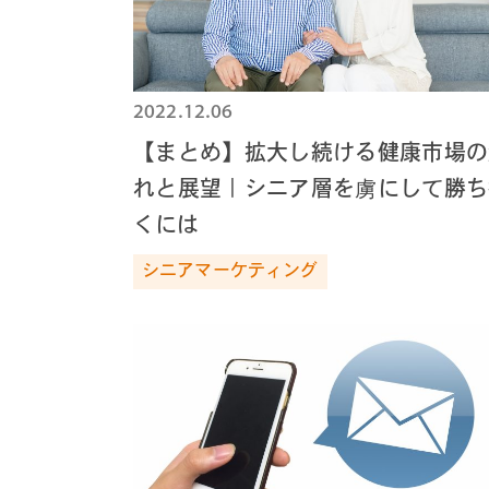
2022.12.06
【まとめ】拡大し続ける健康市場の
れと展望｜シニア層を虜にして勝ち
くには
シニアマーケティング