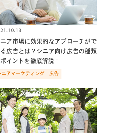
21.10.13
シニア市場に効果的なアプローチがで
きる広告とは？シニア向け広告の種類
とポイントを徹底解説！
シニアマーケティング
広告