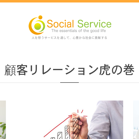
人を想うサービスを通して、心豊かな社会に貢献する
顧客リレーション虎の巻