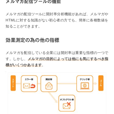
メルマガ配信ツールの機能
メルマガの配信ツールに開封率分析機能があれば、メルマガや
HTMLに対する知識がない初心者の方でも、簡単に各種数値を
知ることができます。
効果測定の為の他の指標
メルマガを配信している企業には開封率は重要な指標の一つで
す。しかし、
メルマガの目的によっては他にも気にするべき指
標がいくつかあります
。