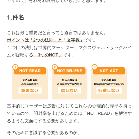
ですので、それぞれ説明していきたいと思います。
1.件名
これは最も重要だと言っても過言ではありません。
ポイントは「2つの法則」と「文字数」
です。
１つ目の法則は世界的マーケター、マクスウェル・サックハイ
ムが提唱する
「3つのNOT」
です。
基本的にユーザーは広告に対してこれらの心理的な障壁を持っ
ているので、開封率を上げるためには「NOT READ」を解消す
るような文面にする必要があります。
そのために意識する必要があるのが、