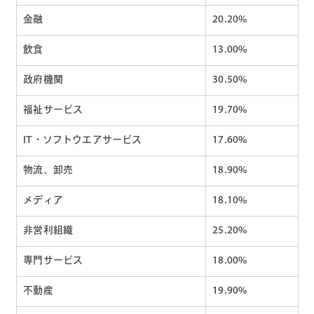
金融
20.20%
飲食
13.00%
政府機関
30.50%
福祉サービス
19.70%
IT・ソフトウエアサービス
17.60%
物流、卸売
18.90%
メディア
18.10%
非営利組織
25.20%
専門サービス
18.00%
不動産
19.90%