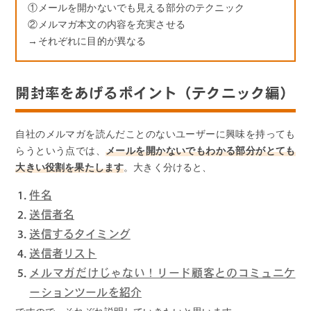
①メールを開かないでも見える部分のテクニック
②メルマガ本文の内容を充実させる
→それぞれに目的が異なる
開封率をあげるポイント（テクニック編）
自社のメルマガを読んだことのないユーザーに興味を持っても
らうという点では、
メールを開かないでもわかる部分がとても
大きい役割を果たします
。大きく分けると、
件名
送信者名
送信するタイミング
送信者リスト
メルマガだけじゃない！リード顧客とのコミュニケ
ーションツールを紹介