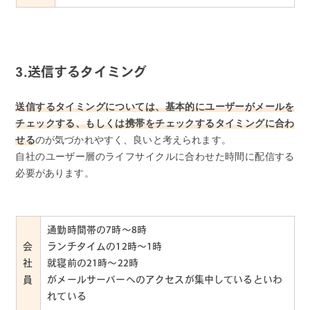
3.送信するタイミング
送信するタイミングについては、基本的にユーザーがメールを
チェックする、もしくは携帯をチェックするタイミングに合わ
せる
のが気づかれやすく、良いと考えられます。
自社のユーザー層のライフサイクルに合わせた時間に配信する
必要があります。
通勤時間帯の7時～8時
会
ランチタイムの12時～1時
社
就寝前の21時～22時
員
がメールサーバーへのアクセスが集中しているといわ
れている