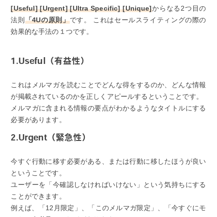
[Useful] [Urgent] [Ultra Specific] [Unique]
からなる2つ目の
法則
「4Uの原則」
です。 これはセールスライティングの際の
効果的な手法の１つです。
1.Useful（有益性）
これはメルマガを読むことでどんな得をするのか、どんな情報
が掲載されているのかを正しくアピールするということです。
メルマガに含まれる情報の要点がわかるようなタイトルにする
必要があります。
2.Urgent（緊急性）
今すぐ行動に移す必要がある、または行動に移したほうが良い
ということです。
ユーザーを「今確認しなければいけない」という気持ちにする
ことができます。
例えば、「12月限定」、「このメルマガ限定」、「今すぐにモ