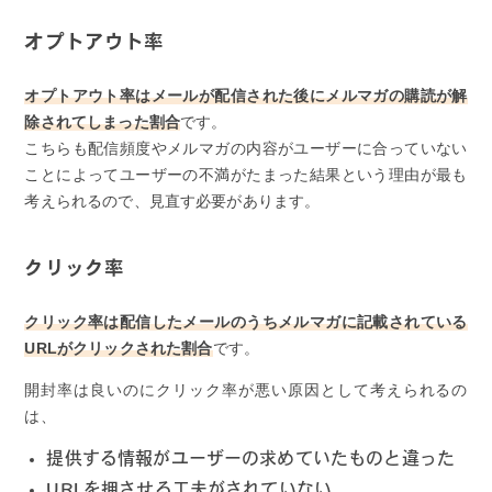
オプトアウト率
オプトアウト率はメールが配信された後にメルマガの購読が解
除されてしまった割合
です。
こちらも配信頻度やメルマガの内容がユーザーに合っていない
ことによってユーザーの不満がたまった結果という理由が最も
考えられるので、見直す必要があります。
クリック率
クリック率は配信したメールのうちメルマガに記載されている
URLがクリックされた割合
です。
開封率は良いのにクリック率が悪い原因として考えられるの
は、
提供する情報がユーザーの求めていたものと違った
URLを押させる工夫がされていない