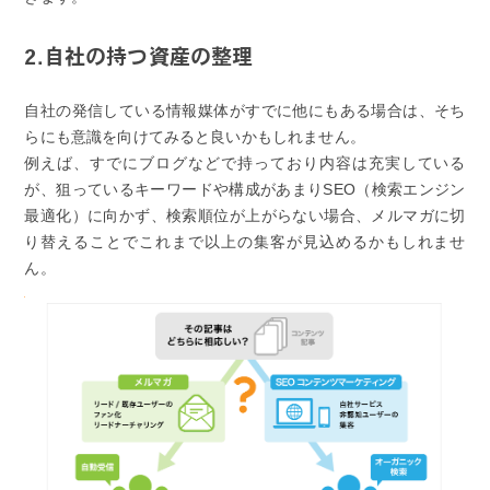
2.自社の持つ資産の整理
自社の発信している情報媒体がすでに他にもある場合は、そち
らにも意識を向けてみると良いかもしれません。
例えば、すでにブログなどで持っており内容は充実している
が、狙っているキーワードや構成があまりSEO（検索エンジン
最適化）に向かず、検索順位が上がらない場合、メルマガに切
り替えることでこれまで以上の集客が見込めるかもしれませ
ん。