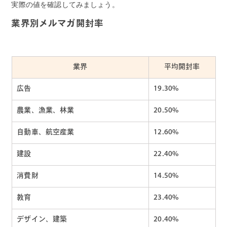
実際の値を確認してみましょう。
業界別メルマガ開封率
業界
平均開封率
広告
19.30%
農業、漁業、林業
20.50%
自動車、航空産業
12.60%
建設
22.40%
消費財
14.50%
教育
23.40%
デザイン、建築
20.40%