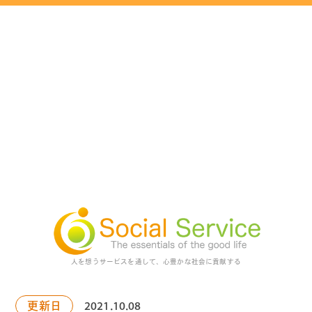
人を想うサービスを通して、心豊かな社会に貢献する
更新日
2021.10.08