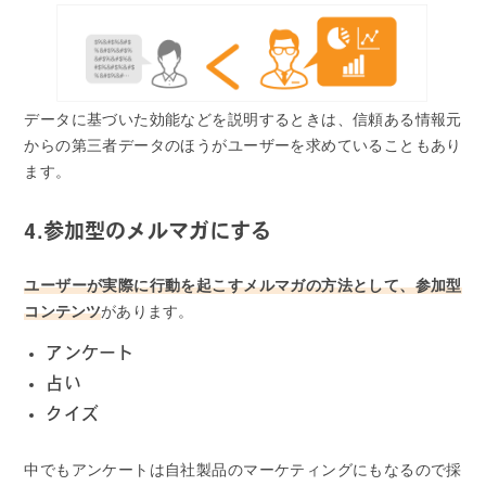
データに基づいた効能などを説明するときは、信頼ある情報元
からの第三者データのほうがユーザーを求めていることもあり
ます。
4.参加型のメルマガにする
ユーザーが実際に行動を起こすメルマガの方法として、参加型
コンテンツ
があります。
アンケート
占い
クイズ
中でもアンケートは自社製品のマーケティングにもなるので採