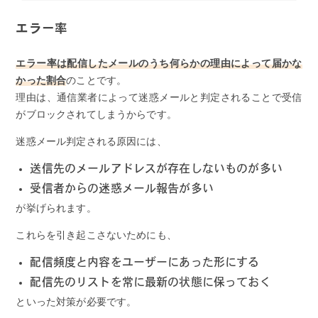
エラー率
エラー率は配信したメールのうち何らかの理由によって届かな
かった割合
のことです。
理由は、通信業者によって迷惑メールと判定されることで受信
がブロックされてしまうからです。
迷惑メール判定される原因には、
送信先のメールアドレスが存在しないものが多い
受信者からの迷惑メール報告が多い
が挙げられます。
これらを引き起こさないためにも、
配信頻度と内容をユーザーにあった形にする
配信先のリストを常に最新の状態に保っておく
といった対策が必要です。