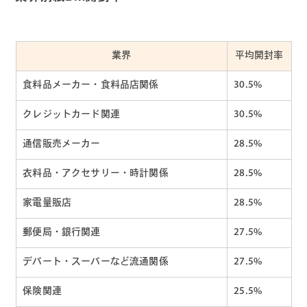
業界
平均開封率
食料品メーカー・食料品店関係
30.5%
クレジットカード関連
30.5%
通信販売メーカー
28.5%
衣料品・アクセサリー・時計関係
28.5%
家電量販店
28.5%
郵便局・銀行関連
27.5%
デパート・スーパーなど流通関係
27.5%
保険関連
25.5%