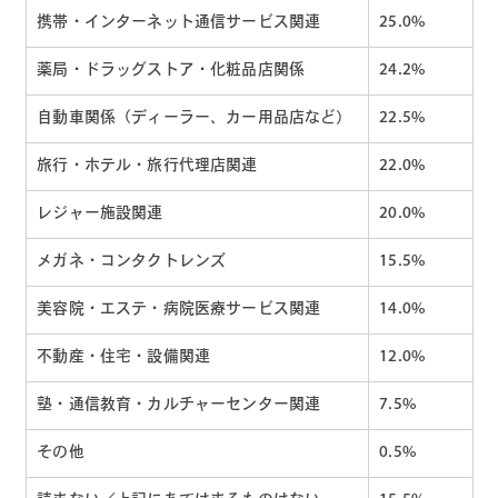
携帯・インターネット通信サービス関連
25.0%
薬局・ドラッグストア・化粧品店関係
24.2%
自動車関係（ディーラー、カー用品店など）
22.5%
旅行・ホテル・旅行代理店関連
22.0%
レジャー施設関連
20.0%
メガネ・コンタクトレンズ
15.5%
美容院・エステ・病院医療サービス関連
14.0%
不動産・住宅・設備関連
12.0%
塾・通信教育・カルチャーセンター関連
7.5%
その他
0.5%