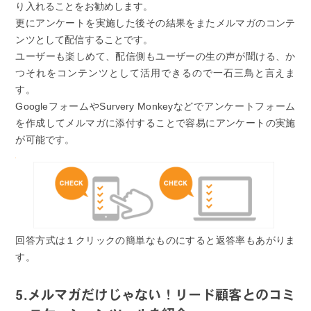
り入れることをお勧めします。
更にアンケートを実施した後その結果をまたメルマガのコンテ
ンツとして配信することです。
ユーザーも楽しめて、配信側もユーザーの生の声が聞ける、か
つそれをコンテンツとして活用できるので一石三鳥と言えま
す。
GoogleフォームやSurvery Monkeyなどでアンケートフォーム
を作成してメルマガに添付することで容易にアンケートの実施
が可能です。
回答方式は１クリックの簡単なものにすると返答率もあがりま
す。
5.メルマガだけじゃない！リード顧客とのコミ