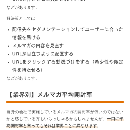
などがあります。
解決策としては
配信先をセグメンテーションしてユーザーに合った
情報を届ける
メルマガの内容を見直す
URLが目立つように配置する
URLをクリックする動機づけをする（希少性や限定
性を持たせる）
などがあります。
【業界別】メルマガ平均開封率
自身の会社で実施しているメルマガの開封率が低いのではない
かと感じている方もいらっしゃるかもしれませんが、
一口に平
均開封率と言ってもそれは業界ごとに異なります
。