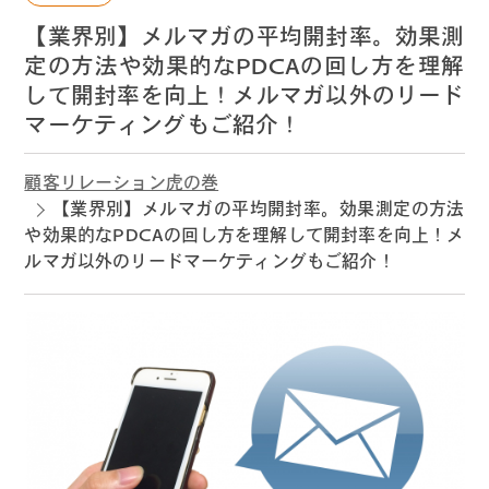
【業界別】メルマガの平均開封率。効果測
定の方法や効果的なPDCAの回し方を理解
して開封率を向上！メルマガ以外のリード
マーケティングもご紹介！
顧客リレーション虎の巻
【業界別】メルマガの平均開封率。効果測定の方法
や効果的なPDCAの回し方を理解して開封率を向上！メ
ルマガ以外のリードマーケティングもご紹介！