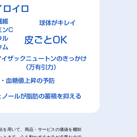
法を用いて、商品・サービスの価値を棚卸