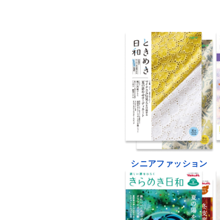
シニアファッション