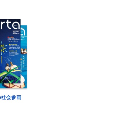
の社会参画