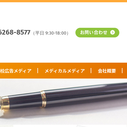
6268-8577
（平日 9:30-18:00）
お問い合わせ
校広告メディア
メディカルメディア
会社概要