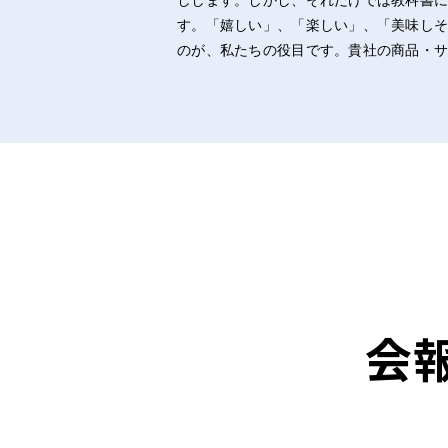
しします。しかし、それだけでは教科書
す。「嬉しい」、「楽しい」、「美味し
のが、私たちの役目です。貴社の商品・
会