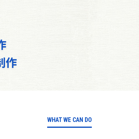
作
制作
WHAT WE CAN DO