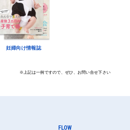
妊婦向け情報誌
※上記は一例ですので、ぜひ、お問い合せ下さい
FLOW