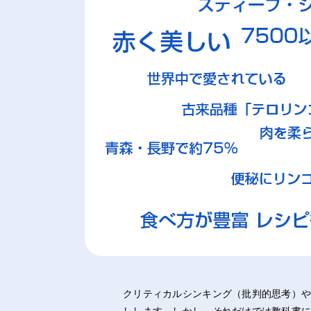
クリティカルシンキング（批判的思考）