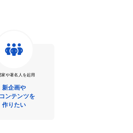
門家や著名人を起用
新企画や
コンテンツを
作りたい