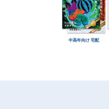
中高年向け 宅配