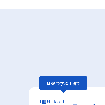
MBA で学ぶ手法で