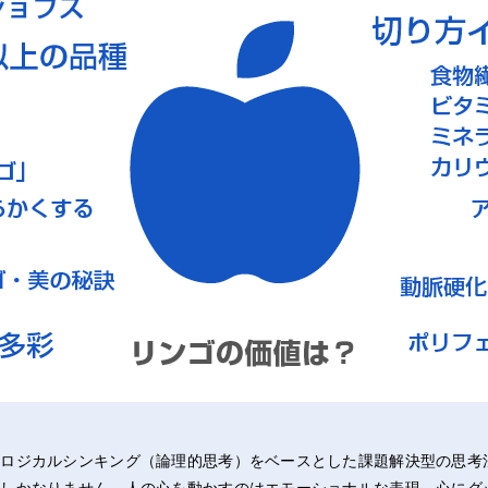
やロジカルシンキング（論理的思考）をベースとした課題解決型の思考