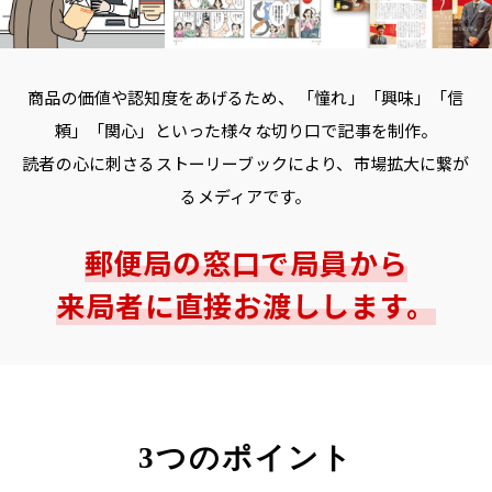
商品の価値や認知度をあげるため、
「憧れ」「興味」「信
頼」「関心」といった様々な切り口で記事を制作。
読者の心に刺さるストーリーブックにより、市場拡大に繋が
るメディアです。
郵便局の窓口で局員から
来局者に直接お渡しします。
3つのポイント