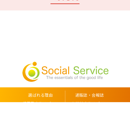
選ばれる理由
通販誌・会報誌
郵便局広告メディア
小学校広告メディア
メディカルメディア
会社概要
プライバシーポリシー