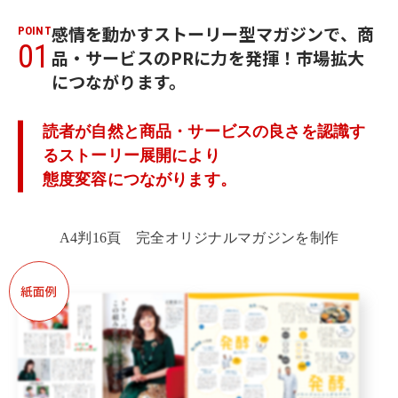
感情を動かすストーリー型マガジンで、
商
POINT
01
品・サービスのPRに力を発揮！市場拡大
につながります。
読者が自然と商品・サービスの良さを認識す
るストーリー展開により
態度変容につながります。
A4判16頁 完全オリジナルマガジンを制作