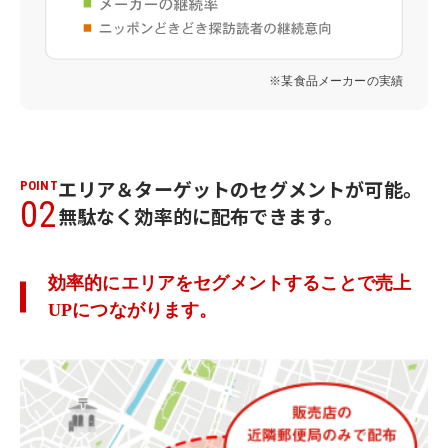
※某食品メーカーの実績
エリア＆ターゲットのセグメントが可能。
POINT
02
無駄なく効率的に配布できます。
効率的にエリアをセグメントすることで売上
UPにつながります。