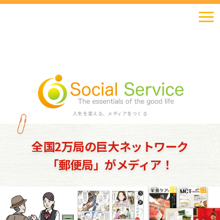
人生を変える、メディアをつくる
全国2万局の巨大ネットワーク
「郵便局」がメディア！