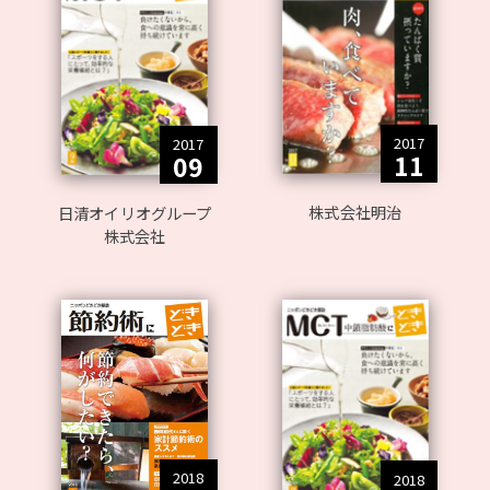
2017
2017
11
09
株式会社明治
日清オイリオグループ
株式会社
2018
2018