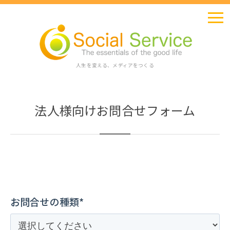
人生を変える、メディアをつくる
法人様向けお問合せフォーム
お問合せの種類*