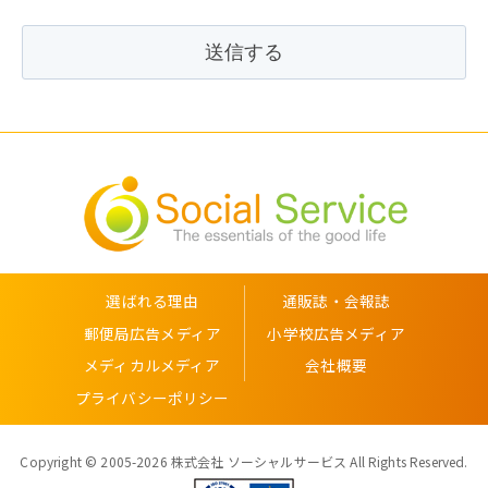
選ばれる理由
通販誌・会報誌
郵便局広告メディア
小学校広告メディア
メディカルメディア
会社概要
プライバシーポリシー
Copyright © 2005-2026 株式会社 ソーシャルサービス All Rights Reserved.