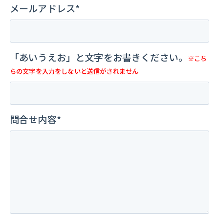
メールアドレス*
「あいうえお」と文字をお書きください。
※こち
らの文字を入力をしないと送信がされません
問合せ内容*