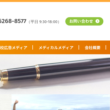
6268-8577
（平日 9:30-18:00）
お問い合わせ
校広告メディア
メディカルメディア
会社概要