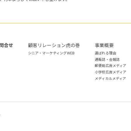
問合せ
顧客リレーション虎の巻
事業概要
シニア・マーケティングWEB
選ばれる理由
通販誌・会報誌
郵便局広告メディア
小学校広告メディア
メディカルメディア
.