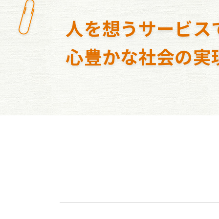
人を想うサービス
心豊かな社会の実