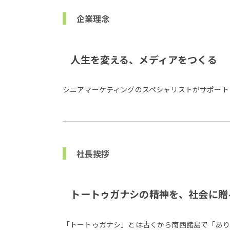
企業理念
人生を変える、メディアをつくる
シニアマーケティングのスペシャリストがサポート
社長挨拶
トートゥガナシの精神を、社会に贈
「トートゥガナシ」とは古くから南西諸島で「あり