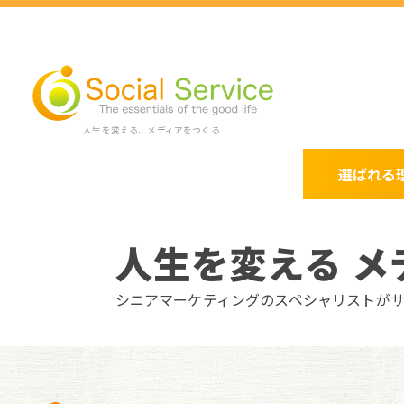
人生を変える、メディアをつくる
選ばれる
人生を変える メ
シニアマーケティングのスペシャリストが