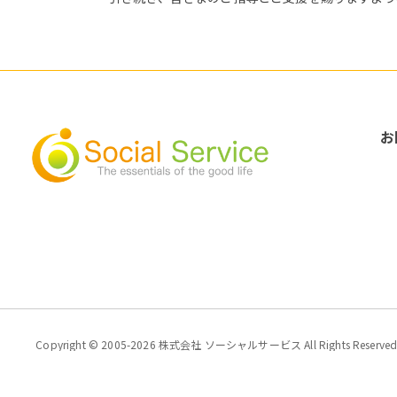
お
Copyright © 2005-2026 株式会社 ソーシャルサービス All Rights Reserved