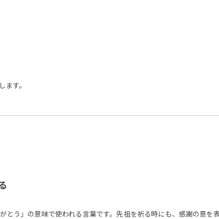
します。
る
がとう」の意味で使われる言葉です。先祖を祈る時にも、感謝の意を