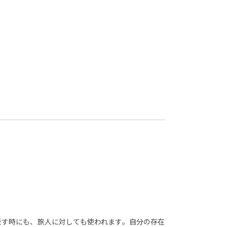
表す時にも、旅人に対しても使われます。自分の存在