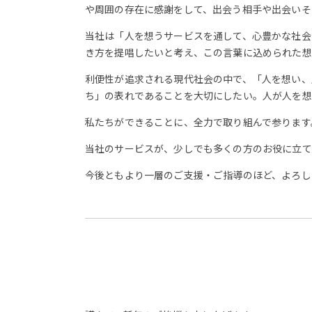
や周囲の存在に感謝をして、出会う相手や出会いそ
当社は「人を想うサービスを通して、心豊かな社会
き方を提唱したいと考え、この言葉に込められた想
利便性が追求される現代社会の中で、「人を想い、
ち」の表れであることを大切にしたい。人が人を想
私たちができることに、全力で取り組んで参ります
当社のサービスが、少しでも多くの方のお役に立て
今後ともより一層のご支援・ご指導のほど、よろし