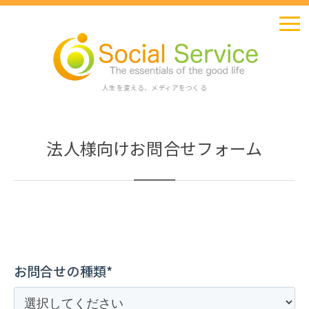
人生を変える、メディアをつくる
法人様向けお問合せフォーム
お問合せの種類*