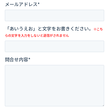
メールアドレス*
「あいうえお」と文字をお書きください。
※こち
らの文字を入力をしないと送信がされません
問合せ内容*