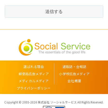
選ばれる理由
通販誌・会報誌
郵便局広告メディア
小学校広告メディア
メディカルメディア
会社概要
プライバシーポリシー
Copyright © 2005-2026 株式会社 ソーシャルサービス All Rights Reserved.