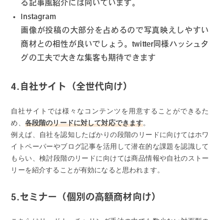
る記事風紹介には向いています。
Instagram
画像が投稿の大部分を占めるので写真映えしやすい
商材との相性が良いでしょう。twitter同様ハッシュタ
グの工夫で大きな集客も期待できます
4.自社サイト（全世代向け）
自社サイトでは様々なコンテンツを用意することができるた
め、
各段階のリードに対して対応できます
。
例えば、自社を認知したばかりの段階のリードに向けてはホワ
イトペーパーやブログ記事を活用して潜在的な課題を認識して
もらい、検討段階のリードに向けては商品情報や自社のストー
リーを紹介することが有効になると思われます。
5.セミナー（個別の高額商材向け）