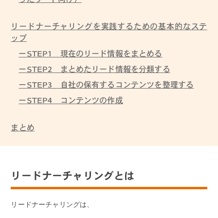
ったリード向け）
リードナーチャリングを実践するための基本的なステ
ップ
STEP1 現在のリード情報をまとめる
STEP2 まとめたリード情報を分類する
STEP3 自社の保有するコンテンツを整理する
STEP4 コンテンツの作成
まとめ
リードナーチャリングとは
リードナーチャリングは、