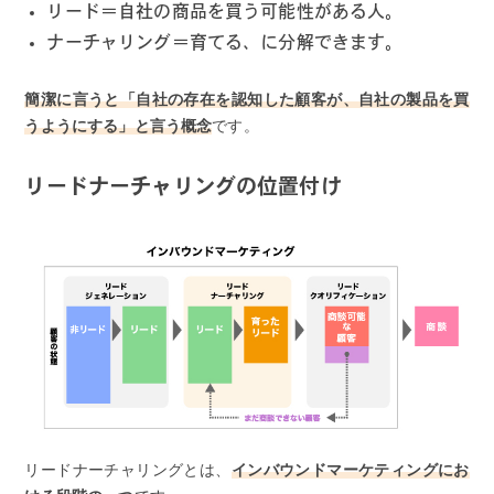
リード＝自社の商品を買う可能性がある人。
ナーチャリング＝育てる、に分解できます。
簡潔に言うと「自社の存在を認知した顧客が、自社の製品を買
うようにする」と言う概念
です。
リードナーチャリングの位置付け
リードナーチャリングとは、
インバウンドマーケティングにお