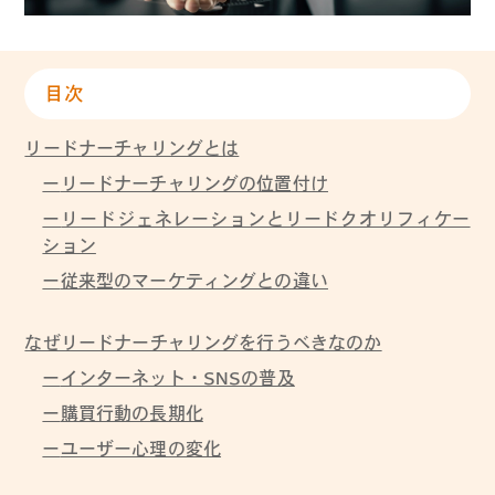
目次
リードナーチャリングとは
リードナーチャリングの位置付け
リードジェネレーションとリードクオリフィケー
ション
従来型のマーケティングとの違い
なぜリードナーチャリングを行うべきなのか
インターネット・SNSの普及
購買行動の長期化
ユーザー心理の変化