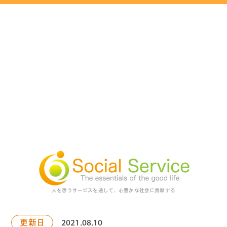
人を想うサービスを通して、心豊かな社会に貢献する
更新日
2021.08.10