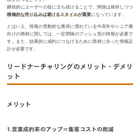
継続的にユーザーの役に立ち続けることで、関係は維持しつつ
積極的な売り込みは避けるスタイルが重要
になっています。
とはいえ、情報の受動的な獲得に慣れている中高年やシニア層
向けの商材に関しては、一定間隔のプッシュ型の情報が必要で
す。また、効果的に成約につなげるために商材に合った情報設
計が必要です。
リードナーチャリングのメリット・デメリ
ット
メリット
1.営業成約率のアップ＝集客コストの削減