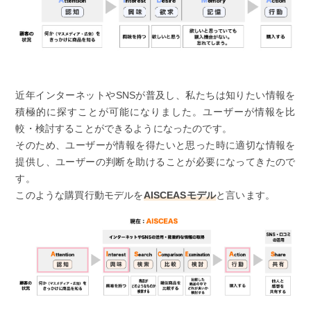
近年インターネットやSNSが普及し、私たちは知りたい情報を
積極的に探すことが可能になりました。ユーザーが情報を比
較・検討することができるようになったのです。
そのため、ユーザーが情報を得たいと思った時に適切な情報を
提供し、ユーザーの判断を助けることが必要になってきたので
す。
このような購買行動モデルを
AISCEASモデル
と言います。