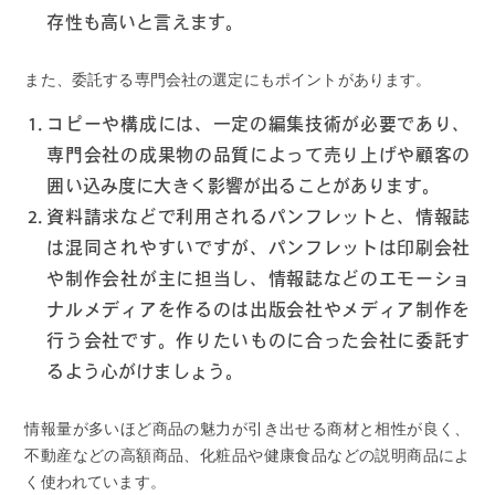
存性も高いと言えます。
また、委託する専門会社の選定にもポイントがあります。
コピーや構成には、一定の編集技術が必要であり、
専門会社の成果物の品質によって売り上げや顧客の
囲い込み度に大きく影響が出ることがあります。
資料請求などで利用されるパンフレットと、情報誌
は混同されやすいですが、パンフレットは印刷会社
や制作会社が主に担当し、情報誌などのエモーショ
ナルメディアを作るのは出版会社やメディア制作を
行う会社です。作りたいものに合った会社に委託す
るよう心がけましょう。
情報量が多いほど商品の魅力が引き出せる商材と相性が良く、
不動産などの高額商品、化粧品や健康食品などの説明商品によ
く使われています。