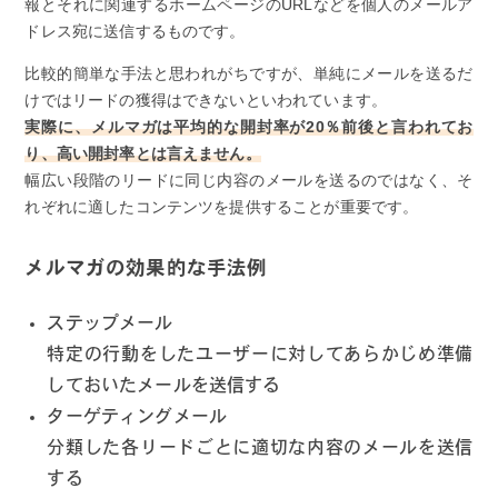
報とそれに関連するホームページのURLなどを個人のメールア
ドレス宛に送信するものです。
比較的簡単な手法と思われがちですが、単純にメールを送るだ
けではリードの獲得はできないといわれています。
実際に、メルマガは平均的な開封率が20％前後と言われてお
り、高い開封率とは言えません。
幅広い段階のリードに同じ内容のメールを送るのではなく、そ
れぞれに適したコンテンツを提供することが重要です。
メルマガの効果的な手法例
ステップメール
特定の行動をしたユーザーに対してあらかじめ準備
しておいたメールを送信する
ターゲティングメール
分類した各リードごとに適切な内容のメールを送信
する