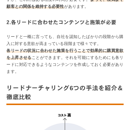
顧客との関係を維持する必要性
があります。
2.各リードに合わせたコンテンツと施策が必要
リードと一概に言っても、自社を認知したばかりの段階から購
入に対する意欲が高まっている段階まで様々です。
各リードの状況に合わせた施策を行うことで効果的に購買意欲
を上昇させる
ことができます。それを可能にするためにも各リ
ードに対応できるようなコンテンツを作成しておく必要があり
ます。
リードナーチャリング6つの手法を紹介＆
徹底比較