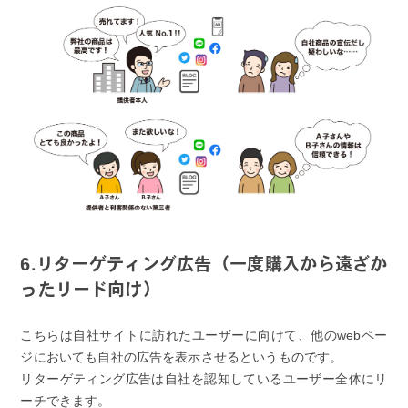
6.リターゲティング広告（一度購入から遠ざか
ったリード向け）
こちらは自社サイトに訪れたユーザーに向けて、他のwebペー
ジにおいても自社の広告を表示させるというものです。
リターゲティング広告は自社を認知しているユーザー全体にリ
ーチできます。