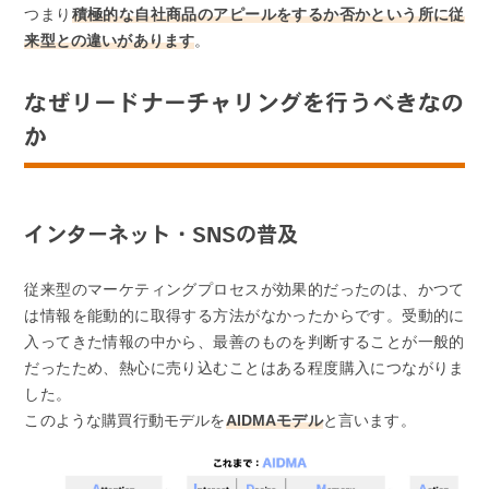
つまり
積極的な自社商品のアピールをするか否かという所に従
来型との違いがあります
。
なぜリードナーチャリングを行うべきなの
か
インターネット・SNSの普及
従来型のマーケティングプロセスが効果的だったのは、かつて
は情報を能動的に取得する方法がなかったからです。受動的に
入ってきた情報の中から、最善のものを判断することが一般的
だったため、熱心に売り込むことはある程度購入につながりま
した。
このような購買行動モデルを
AIDMAモデル
と言います。