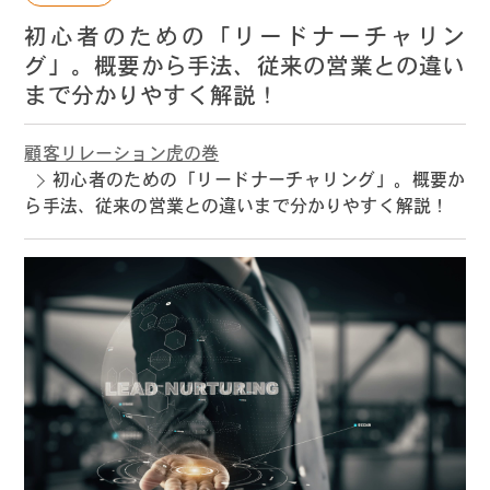
初心者のための「リードナーチャリン
グ」。概要から手法、従来の営業との違い
まで分かりやすく解説！
顧客リレーション虎の巻
初心者のための「リードナーチャリング」。概要か
ら手法、従来の営業との違いまで分かりやすく解説！