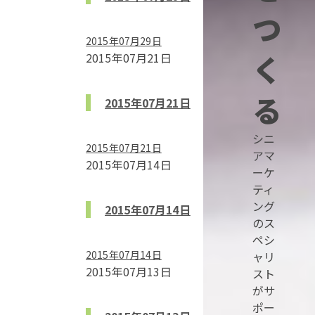
つ
2015年07月29日
く
2015年07月21日
る
2015年07月21日
シニ
2015年07月21日
アマ
2015年07月14日
ーケ
ティ
ング
2015年07月14日
のス
ペシ
2015年07月14日
ャリ
2015年07月13日
スト
がサ
ポー