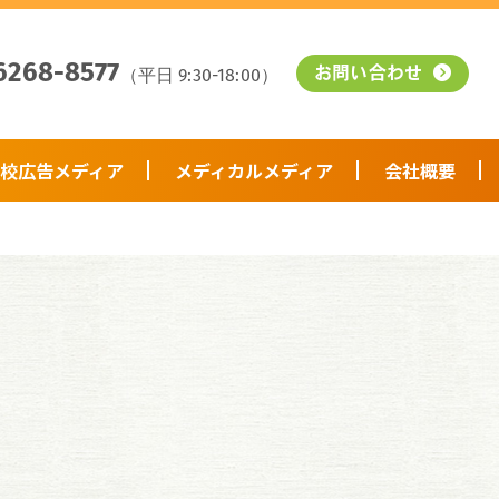
6268-8577
（平日 9:30-18:00）
お問い合わせ
校広告メディア
メディカルメディア
会社概要