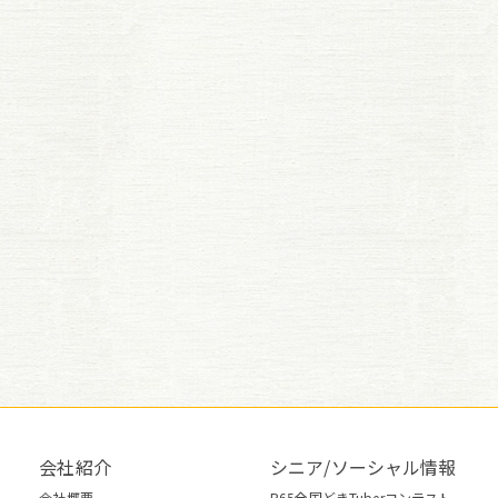
会社紹介
シニア/ソーシャル情報
会社概要
R65全国どきTuberコンテスト