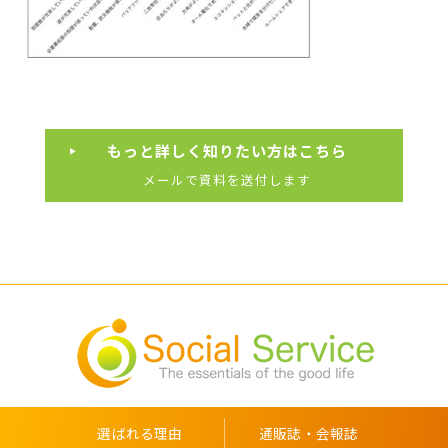
もっと詳しく知りたい方はこちら
メールで資料を送付します
選ばれる理由
通販誌・会報誌