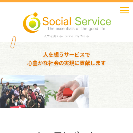
人生を変える、メディアをつくる
人を想うサービスで
心豊かな社会の実現に貢献します