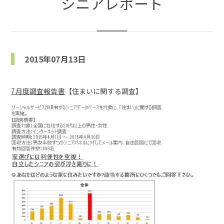
シニアレポート
2015年07月13日
7月度調査報告書
【住まいに関する調査】