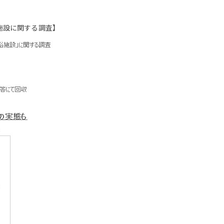
施設に関する調査】