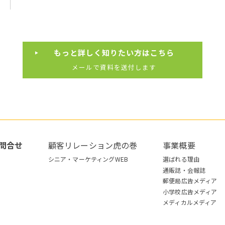
もっと詳しく知りたい方はこちら
メールで資料を送付します
問合せ
顧客リレーション虎の巻
事業概要
シニア・マーケティングWEB
選ばれる理由
通販誌・会報誌
郵便局広告メディア
小学校広告メディア
メディカルメディア