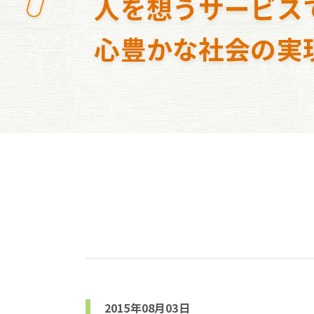
人を想うサービス
心豊かな社会の実
2015年08月03日