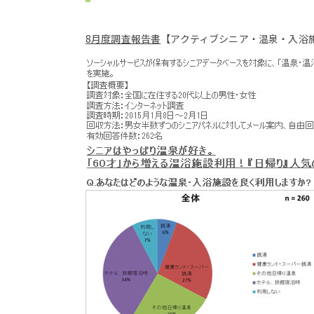
8月度調査報告書
【アクティブシニア・温泉・入浴