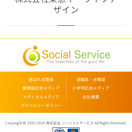
ザイン
選ばれる理由
通販誌・会報誌
郵便局広告メディア
小学校広告メディア
メディカルメディア
会社概要
プライバシーポリシー
Copyright © 2005-2026 株式会社 ソーシャルサービス All Rights Reserved.