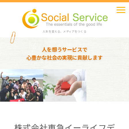
人生を変える、メディアをつくる
人を想うサービスで
心豊かな社会の実現に貢献します
株式会社東急イーライフデ