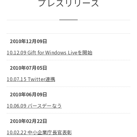
プレスリリース
2010年12月09日
10.12.09 Gift for Windows Liveを開始
2010年07月05日
10.07.15 Twitter連携
2010年06月09日
10.06.09 バースデーなう
2010年02月22日
10.02.22 中小企業庁長官表彰