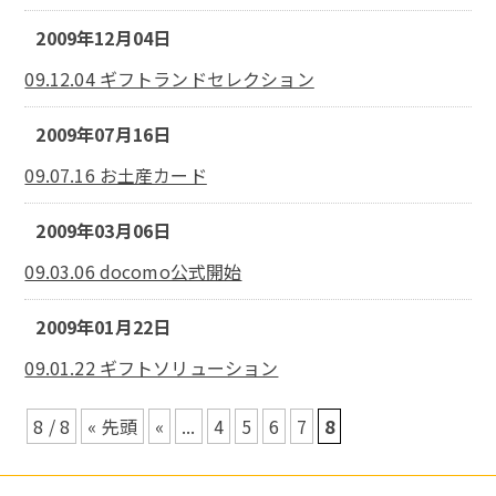
2009年12月04日
09.12.04 ギフトランドセレクション
2009年07月16日
09.07.16 お土産カード
2009年03月06日
09.03.06 docomo公式開始
2009年01月22日
09.01.22 ギフトソリューション
8 / 8
« 先頭
«
...
4
5
6
7
8