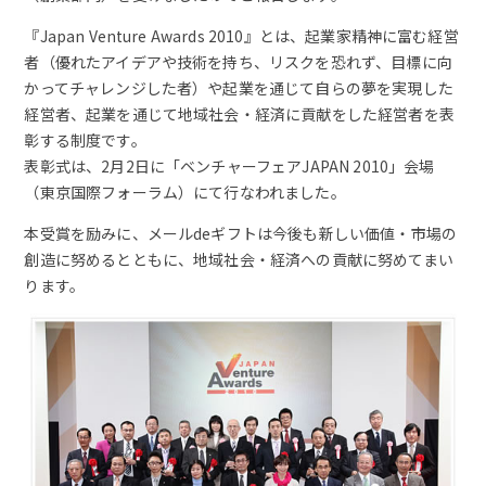
『Japan Venture Awards 2010』とは、起業家精神に富む経営
者（優れたアイデアや技術を持ち、リスクを恐れず、目標に向
かってチャレンジした者）や起業を通じて自らの夢を実現した
経営者、起業を通じて地域社会・経済に貢献をした経営者を表
彰する制度です。
表彰式は、2月2日に「ベンチャーフェアJAPAN 2010」会場
（東京国際フォーラム）にて行なわれました。
本受賞を励みに、メールdeギフトは今後も新しい価値・市場の
創造に努めるとともに、地域社会・経済への貢献に努めてまい
ります。