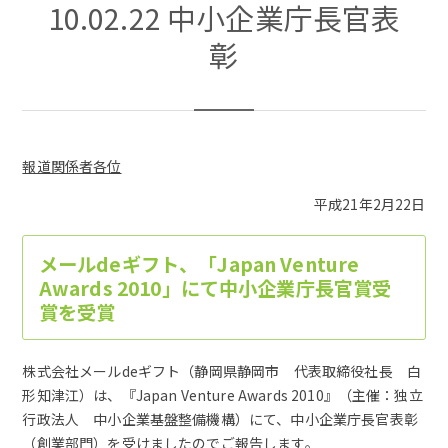
10.02.22 中小企業庁長官表
彰
報道関係者各位
平成21年2月22日
メールdeギフト、「Japan Venture
Awards 2010」にて中小企業庁長官賞受
賞を受賞
株式会社メールdeギフト（静岡県静岡市 代表取締役社長 白
形知津江）は、『Japan Venture Awards 2010』（主催：独立
行政法人 中小企業基盤整備機構）にて、中小企業庁長官表彰
（創業部門）を受けましたのでご報告します。