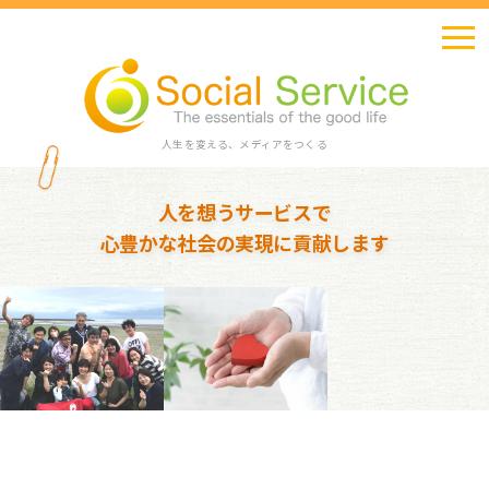
人生を変える、メディアをつくる
人を想うサービスで
心豊かな社会の実現に貢献します