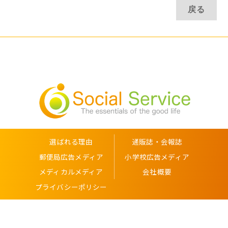
選ばれる理由
通販誌・会報誌
郵便局広告メディア
小学校広告メディア
メディカルメディア
会社概要
プライバシーポリシー
Copyright © 2005-2026 株式会社 ソーシャルサービス All Rights Reserved.