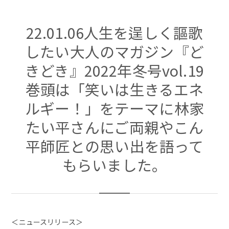
22.01.06人生を逞しく謳歌
したい大人のマガジン『ど
きどき』2022年冬号vol.19
巻頭は「笑いは生きるエネ
ルギー！」をテーマに林家
たい平さんにご両親やこん
平師匠との思い出を語って
もらいました。
＜ニュースリリース＞