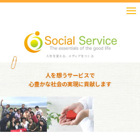
人生を変える、メディアをつくる
人を想うサービスで
心豊かな社会の実現に貢献します