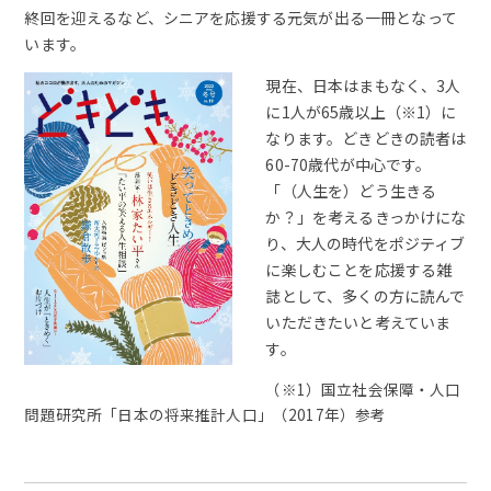
終回を迎えるなど、シニアを応援する元気が出る一冊となって
います。
現在、日本はまもなく、3人
に1人が65歳以上（※1）に
なります。どきどきの読者は
60-70歳代が中心です。
「（人生を）どう生きる
か？」を考えるきっかけにな
り、大人の時代をポジティブ
に楽しむことを応援する雑
誌として、多くの方に読んで
いただきたいと考えていま
す。
（※1）国立社会保障・人口
問題研究所「日本の将来推計人口」（2017年）参考