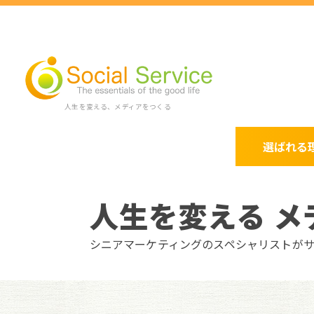
人生を変える、メディアをつくる
選ばれる
人生を変える メ
シニアマーケティングのスペシャリストが