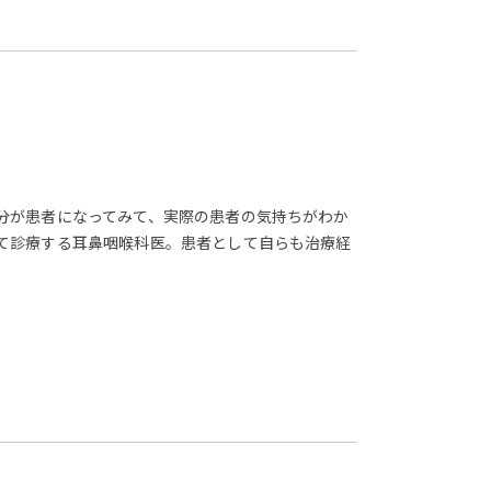
分が患者になってみて、実際の患者の気持ちがわか
て診療する耳鼻咽喉科医。患者として自らも治療経