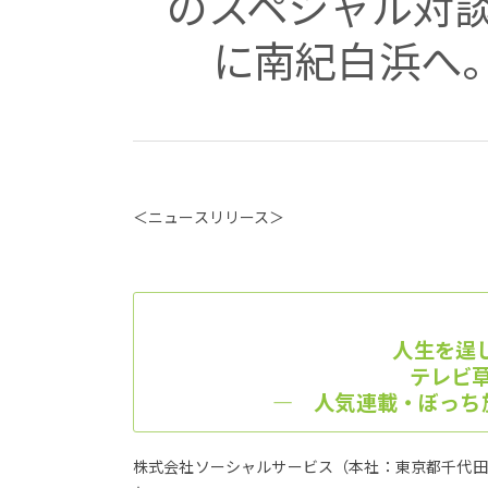
のスペシャル対
に南紀白浜へ
＜ニュースリリース＞
人生を逞し
テレビ
― 人気連載・ぼっち
株式会社ソーシャルサービス（本社：東京都千代田