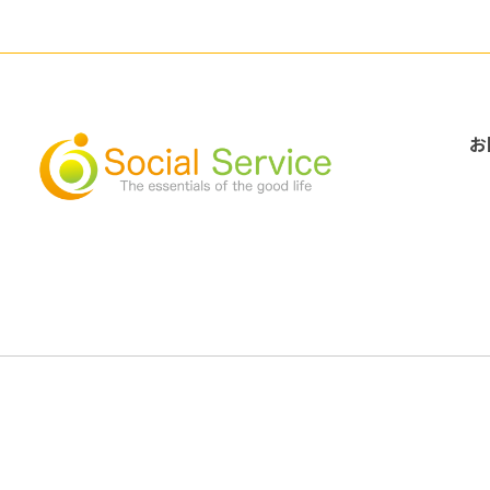
お
Copyright © 2005-2026 株式会社 ソーシャルサービス All Rights Reserved