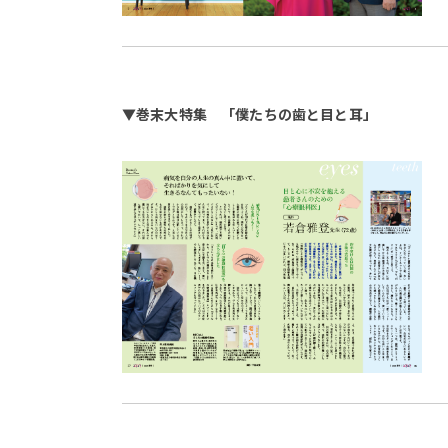
▼巻末大特集 「僕たちの歯と目と耳」