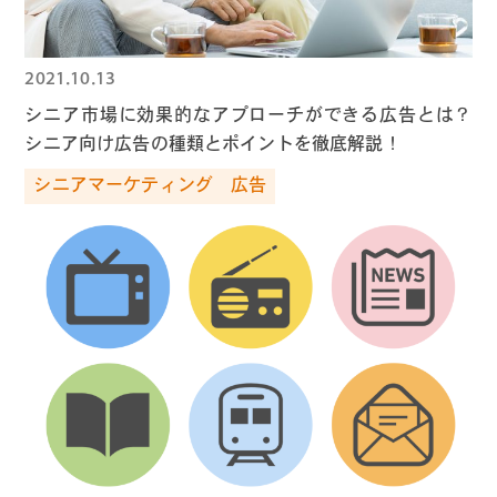
2021.10.13
シニア市場に効果的なアプローチができる広告とは？
シニア向け広告の種類とポイントを徹底解説！
シニアマーケティング
広告