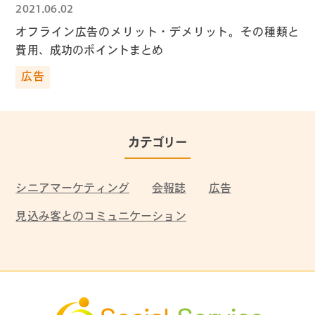
2021.06.02
オフライン広告のメリット・デメリット。その種類と
費用、成功のポイントまとめ
広告
カテゴリー
シニアマーケティング
会報誌
広告
見込み客とのコミュニケーション