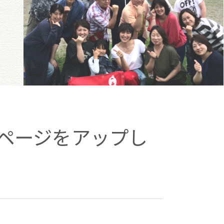
ページをアップし