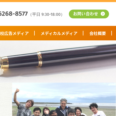
6268-8577
（平日 9:30-18:00）
お問い合わせ
校広告メディア
メディカルメディア
会社概要