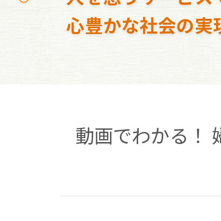
心豊かな社会の実
動画でわかる！