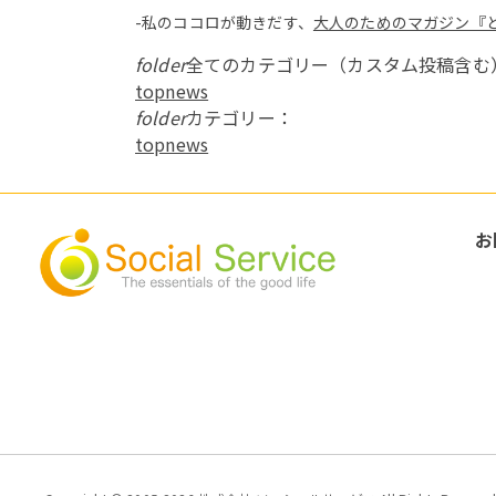
-私のココロが動きだす、
大人のためのマガジン『
folder
全てのカテゴリー（カスタム投稿含む
topnews
folder
カテゴリー：
topnews
お