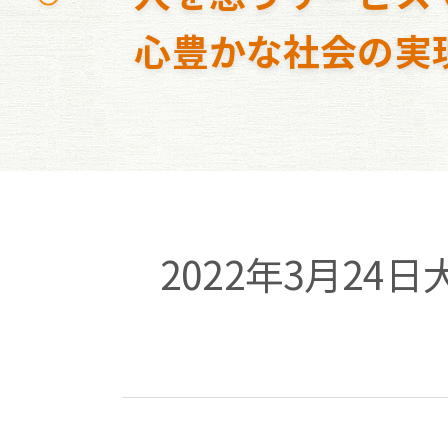
心豊かな社会の実
2022年3月2