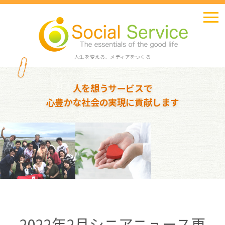
人生を変える、メディアをつくる
人を想うサービスで
心豊かな社会の実現に貢献します
2022年2月シニアニュース更