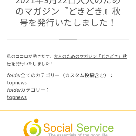
のマガジン『どきどき』秋
号を発行いたしました！
私のココロが動きだす、
大人のためのマガジン『どきどき』秋
号
を発行いたしました！
folder
全てのカテゴリー（カスタム投稿含む）：
topnews
folder
カテゴリー：
topnews