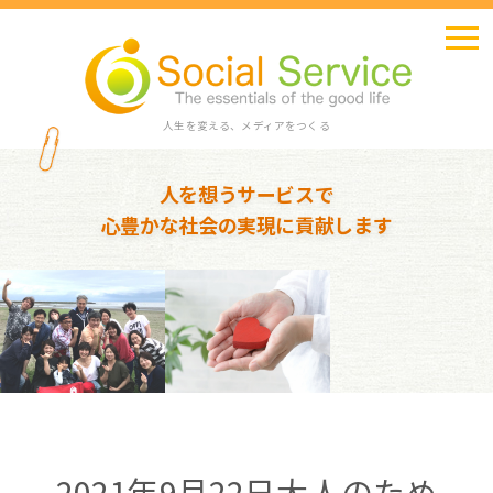
人生を変える、メディアをつくる
人を想うサービスで
心豊かな社会の実現に貢献します
2021年9月22日大人のため