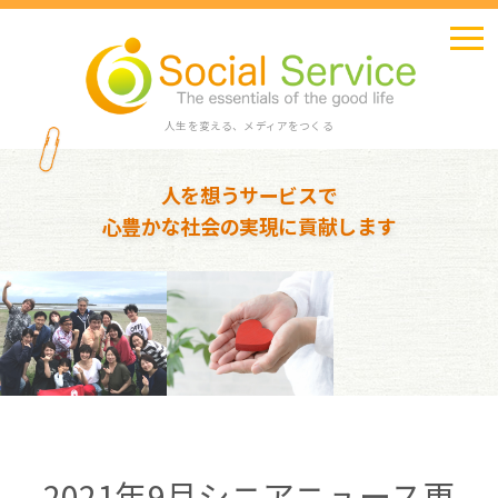
人生を変える、メディアをつくる
人を想うサービスで
心豊かな社会の実現に貢献します
2021年9月シニアニュース更