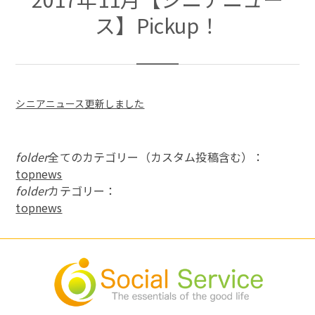
ス】Pickup！
シニアニュース更新しました
folder
全てのカテゴリー（カスタム投稿含む）：
topnews
folder
カテゴリー：
topnews