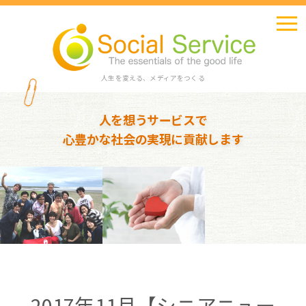
人生を変える、メディアをつくる
人を想うサービスで
心豊かな社会の実現に貢献します
2017年11月【シニアニュー