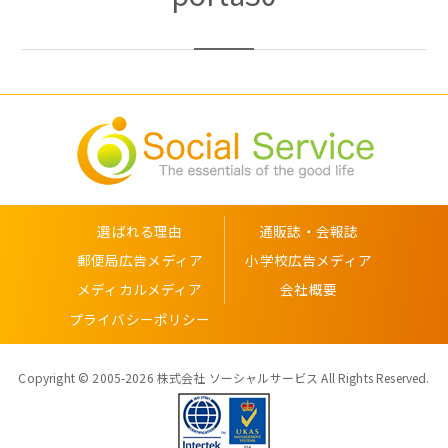
選ばれる理由
通販誌・会報誌
郵便局広告メディア
小学校広告メディア
メディカルメディア
会社概要
プライバシーポリシー
Copyright © 2005-2026 株式会社 ソーシャルサービス All Rights Reserved.