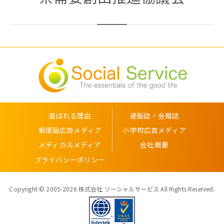
選ばれる理由
通販誌・会報誌
郵便局広告メディア
小学校広告メディア
メディカルメディア
会社概要
プライバシーポリシー
Copyright © 2005-2026 株式会社 ソーシャルサービス All Rights Reserved.