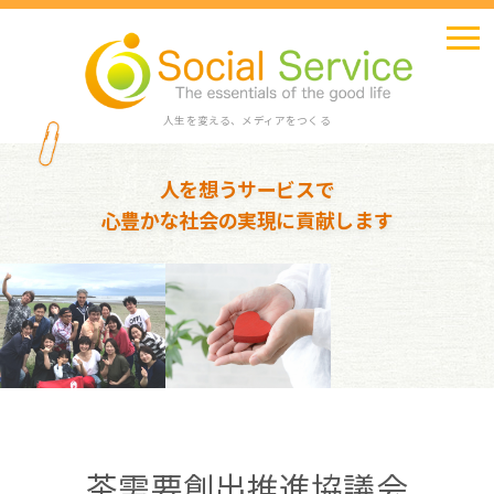
人生を変える、メディアをつくる
人を想うサービスで
心豊かな社会の実現に貢献します
茶需要創出推進協議会