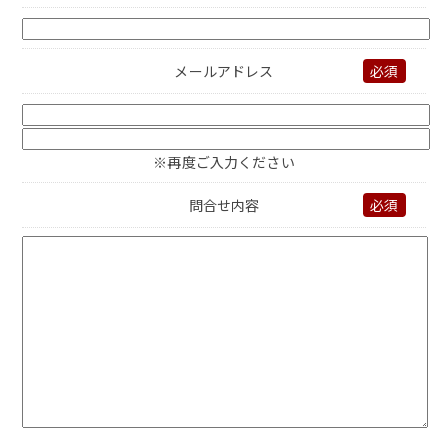
メールアドレス
必須
※再度ご入力ください
問合せ内容
必須