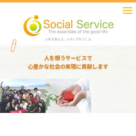
人生を変える、メディアをつくる
人を想うサービスで
心豊かな社会の実現に貢献します