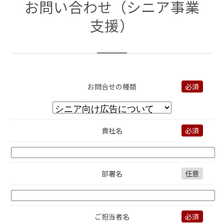
お問い合わせ（シニア事業
支援）
お問合せの種類
必須
貴社名
必須
部署名
任意
ご担当者名
必須