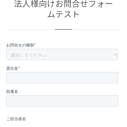
法人様向けお問合せフォー
ムテスト