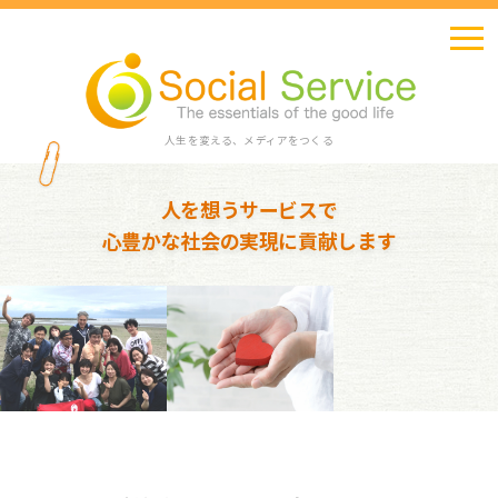
人生を変える、メディアをつくる
人を想うサービスで
心豊かな社会の実現に貢献します