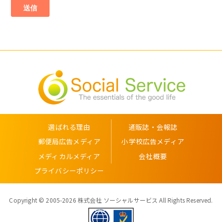
選ばれる理由
通販誌・会報誌
郵便局広告メディア
小学校広告メディア
メディカルメディア
会社概要
プライバシーポリシー
Copyright © 2005-2026 株式会社 ソーシャルサービス All Rights Reserved.