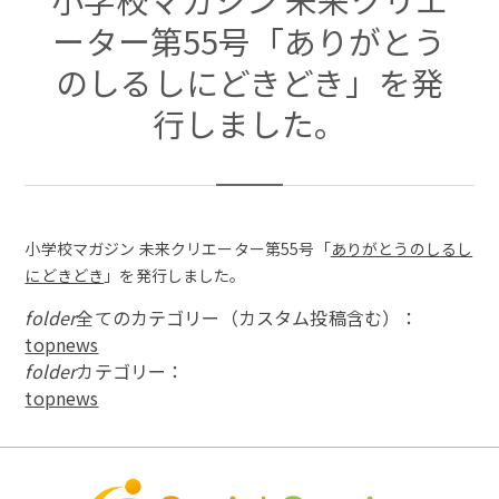
ーター第55号「ありがとう
のしるしにどきどき」を発
行しました。
小学校マガジン 未来クリエーター第55号「
ありがとうのしるし
にどきどき
」を発行しました。
folder
全てのカテゴリー（カスタム投稿含む）：
topnews
folder
カテゴリー：
topnews