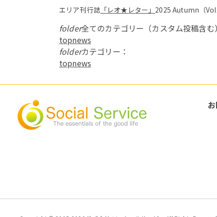
エリア刊行誌
「レオ★レター」
2025 Autumn（
folder
全てのカテゴリー（カスタム投稿含む
topnews
folder
カテゴリー：
topnews
お