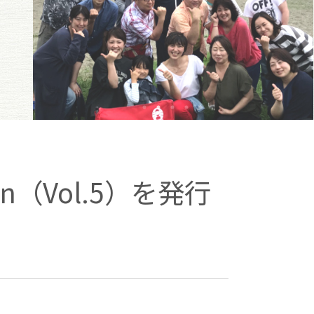
n（Vol.5）を発行