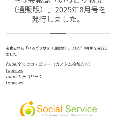
（通販版）」2025年8月号を
発行しました。
宅食会報誌
「いろどり献立（通販版）」
2025年8月号を発行し
ました。
folder
全てのカテゴリー（カスタム投稿含む）：
topnews
folder
カテゴリー：
topnews