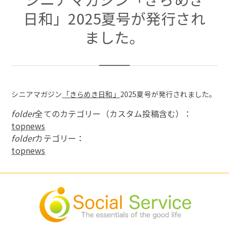
日和」2025夏号が発行され
ました。
シニアマガジン
「きらめき日和」
2025夏号が発行されました。
folder
全てのカテゴリー（カスタム投稿含む）：
topnews
folder
カテゴリー：
topnews