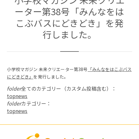
ーター第38号「みんなをは
こぶバスにどきどき」を発
行しました。
小学校マガジン 未来クリエーター第38号
「みんなをはこぶバス
にどきどき」
を発行しました。
folder
全てのカテゴリー（カスタム投稿含む）：
topnews
folder
カテゴリー：
topnews