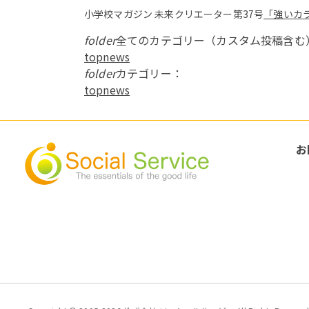
小学校マガジン 未来クリエーター第37号
「強いカ
folder
全てのカテゴリー（カスタム投稿含む
topnews
folder
カテゴリー：
topnews
お