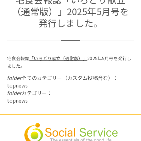
（通常版）」2025年5月号を
発行しました。
宅食会報誌
「いろどり献立（通常版）」
2025年5月号を発行し
ました。
folder
全てのカテゴリー（カスタム投稿含む）：
topnews
folder
カテゴリー：
topnews