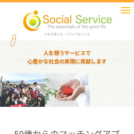
人生を変える、メディアをつくる
人を想うサービスで
心豊かな社会の実現に貢献します
50歳からのマッチングアプ