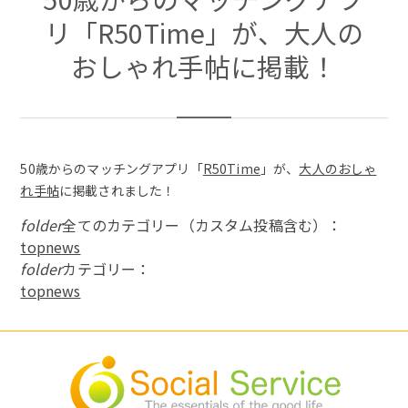
リ「R50Time」が、大人の
おしゃれ手帖に掲載！
50歳からのマッチングアプリ「
R50Time
」が、
大人のおしゃ
れ手帖
に掲載されました！
folder
全てのカテゴリー（カスタム投稿含む）：
topnews
folder
カテゴリー：
topnews