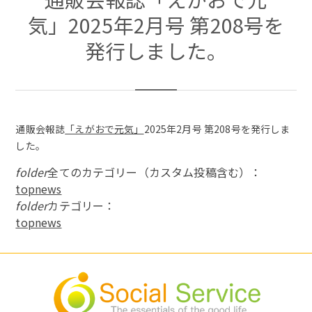
気」2025年2月号 第208号を
発行しました。
通販会報誌
「えがおで元気」
2025年2月号 第208号を発行しま
した。
folder
全てのカテゴリー（カスタム投稿含む）：
topnews
folder
カテゴリー：
topnews