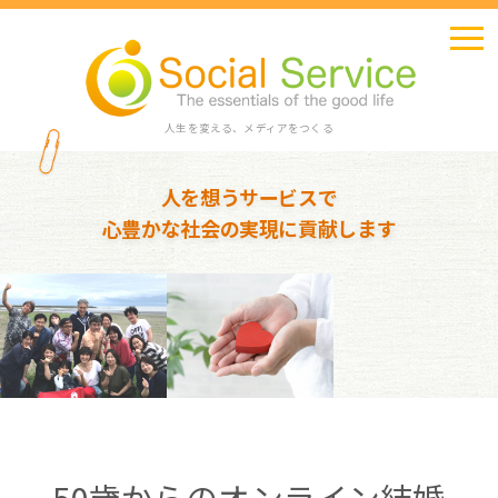
人生を変える、メディアをつくる
人を想うサービスで
心豊かな社会の実現に貢献します
50歳からのオンライン結婚