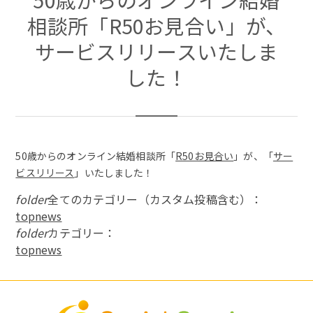
相談所「R50お見合い」が、
サービスリリースいたしま
した！
50歳からのオンライン結婚相談所「
R50お見合い
」が、「
サー
ビスリリース
」いたしました！
folder
全てのカテゴリー（カスタム投稿含む）：
topnews
folder
カテゴリー：
topnews