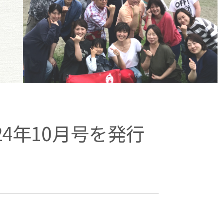
4年10月号を発行