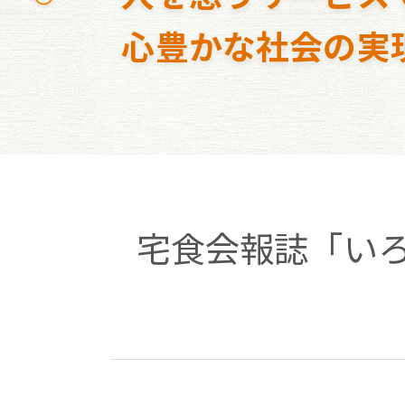
心豊かな社会の実
宅食会報誌「いろ