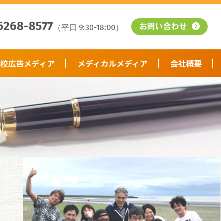
6268-8577
（平日 9:30-18:00）
お問い合わせ
校広告メディア
メディカルメディア
会社概要