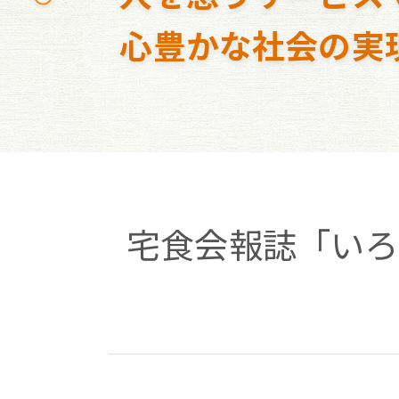
心豊かな社会の実
宅食会報誌「いろ