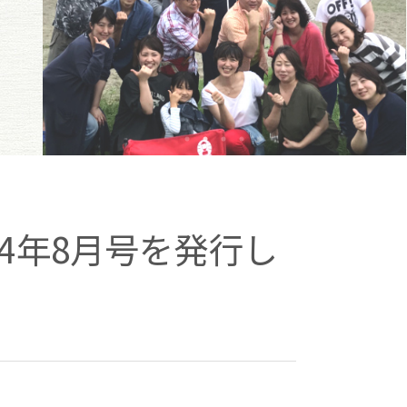
4年8月号を発行し