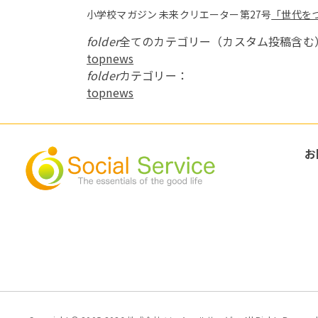
小学校マガジン 未来クリエーター第27号
「世代を
folder
全てのカテゴリー（カスタム投稿含む
topnews
folder
カテゴリー：
topnews
お