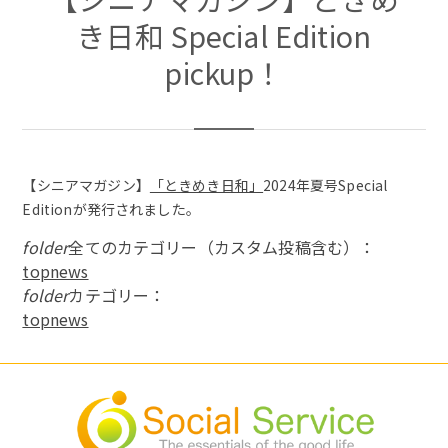
き日和 Special Edition
pickup！
【シニアマガジン】
「ときめき日和」
2024年夏号Special
Editionが発行されました。
folder
全てのカテゴリー（カスタム投稿含む）：
topnews
folder
カテゴリー：
topnews