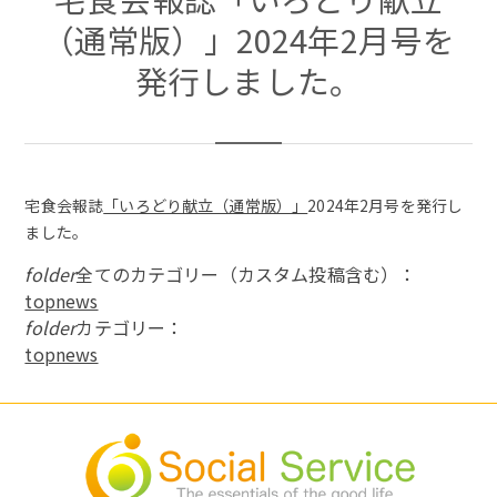
（通常版）」2024年2月号を
発行しました。
宅食会報誌
「いろどり献立（通常版）」
2024年2月号を発行し
ました。
folder
全てのカテゴリー（カスタム投稿含む）：
topnews
folder
カテゴリー：
topnews