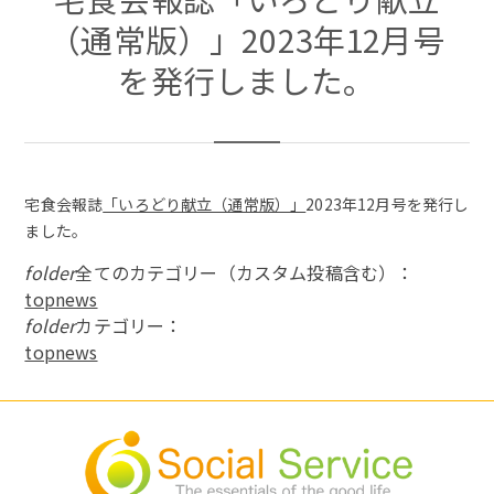
（通常版）」2023年12月号
を発行しました。
宅食会報誌
「いろどり献立（通常版）」
2023年12月号を発行し
ました。
folder
全てのカテゴリー（カスタム投稿含む）：
topnews
folder
カテゴリー：
topnews