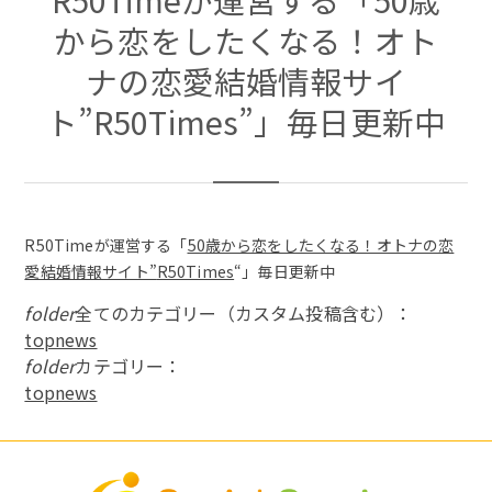
から恋をしたくなる！オト
ナの恋愛結婚情報サイ
ト”R50Times”」毎日更新中
R50Timeが運営する「
50歳から恋をしたくなる！オトナの恋
愛結婚情報サイト”
R50Times
“」毎日更新中
folder
全てのカテゴリー（カスタム投稿含む）：
topnews
folder
カテゴリー：
topnews