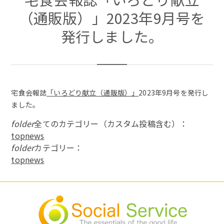
（通販版）」2023年9月号を
発行しました。
宅食会報誌
「いろどり献立（通販版）」
2023年9月号を発行し
ました。
folder
全てのカテゴリー（カスタム投稿含む）：
topnews
folder
カテゴリー：
topnews