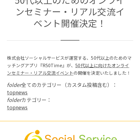
ンセミナー・リアル交流イ
ベント開催決定！
株式会社ソーシャルサービスが運営する、50代以上のためのマ
ッチングアプリ『R50Time』が、
50代以上に向けたオンライ
ンセミナー・リアル交流イベント
の開催を決定いたしました！
folder
全てのカテゴリー（カスタム投稿含む）：
topnews
folder
カテゴリー：
topnews