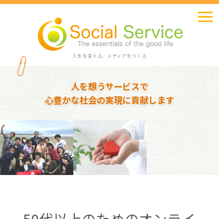
人生を変える、メディアをつくる
人を想うサービスで
心豊かな社会の実現に貢献します
50代以上のためのオンライ