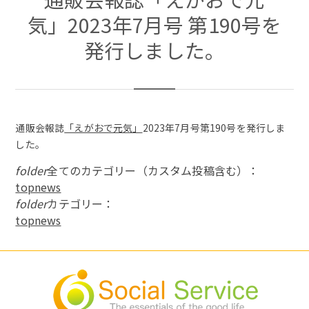
気」2023年7月号 第190号を
発行しました。
通販会報誌
「えがおで元気」
2023年7月号第190号を発行しま
した。
folder
全てのカテゴリー（カスタム投稿含む）：
topnews
folder
カテゴリー：
topnews