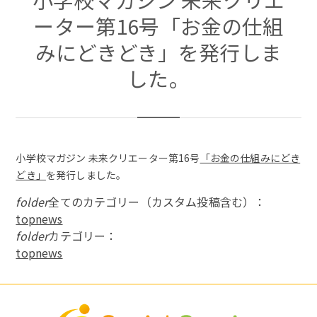
ーター第16号「お金の仕組
みにどきどき」を発行しま
した。
小学校マガジン 未来クリエーター第16号
「お金の仕組みにどき
どき」
を発行しました。
folder
全てのカテゴリー（カスタム投稿含む）：
topnews
folder
カテゴリー：
topnews