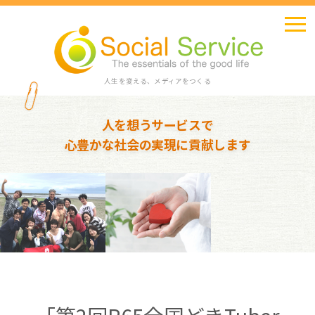
人生を変える、メディアをつくる
人を想うサービスで
心豊かな社会の実現に貢献します