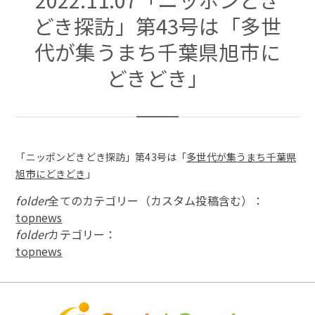
どき探訪」第43号は「多世
代が集うまち千葉県旭市に
どきどき」
「ニッポンどきどき探訪」第43号は「
多世代が集うまち千葉県
旭市にどきどき
」
folder
全てのカテゴリー（カスタム投稿含む）：
topnews
folder
カテゴリー：
topnews